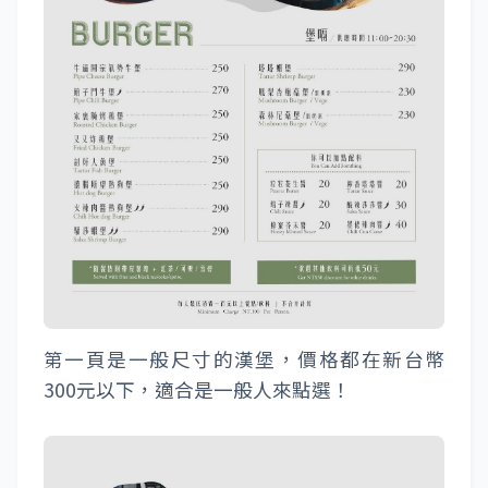
第一頁是一般尺寸的漢堡，價格都在新台幣
300元以下，適合是一般人來點選！