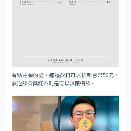
有點主餐的話，這邊飲料可以折新台幣50元，
氣泡飲料與紅茶則是可以無限暢飲。