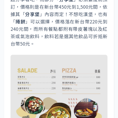
訂，價格則是在新台幣450元到1,500元間，依
據其「
分享堡
」內容而定！不想吃漢堡，也有
「
捲餅
」可以選擇，價格落在新台幣220元到
240元間，而所有餐點都附有帶皮薯塊以及紅
茶或氣泡飲料，飲料若是選其他飲品可折抵新
台幣50元。