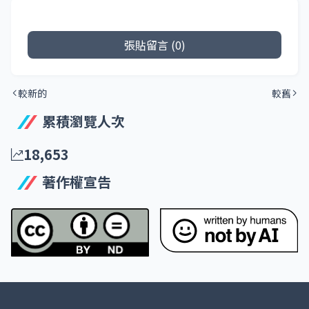
張貼留言 (0)
較新的
較舊
累積瀏覽人次
18,653
著作權宣告