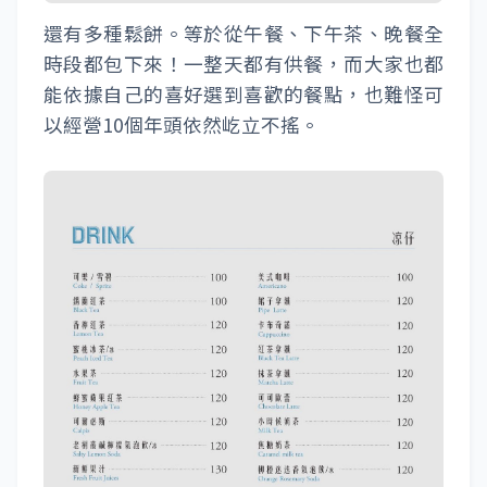
還有多種鬆餅。等於從午餐、下午茶、晚餐全
時段都包下來！一整天都有供餐，而大家也都
能依據自己的喜好選到喜歡的餐點，也難怪可
以經營10個年頭依然屹立不搖。