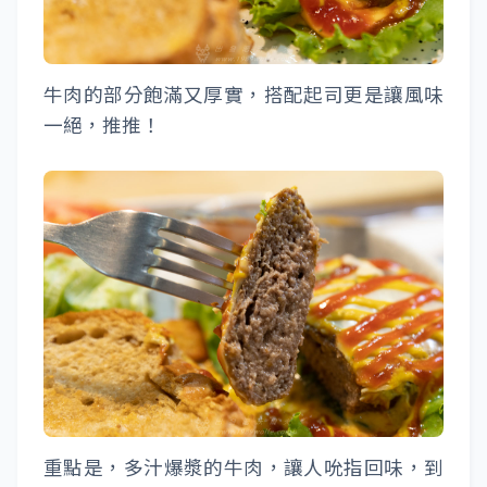
牛肉的部分飽滿又厚實，搭配起司更是讓風味
一絕，推推！
重點是，多汁爆漿的牛肉，讓人吮指回味，到