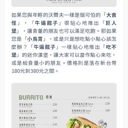
如果您與年輕的沃爾夫一樣是個可怕的「
大食
怪
」，「
牛逼館子
」很貼心地推出「
巨人
堡
」，讓食量的朋友也可以滿足吃飽。那如果
您是「
小鳥胃
」，或是只是想吃點小點心該怎
麼辦？「
牛逼館子
」一樣貼心地推出「
吃不
堡
」的迷你漢堡，讓大家可以當作點心來吃，
或是給食量小的朋友。價格則是落在新台幣
180元到380元之間。