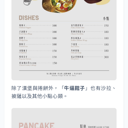
除了漢堡與捲餅外，「
牛逼館子
」也有沙拉、
披薩以及其他小點心類。