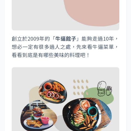
創立於2009年的「
牛逼館子
」能夠走過10年，
想必一定有很多過人之處，先來看牛逼菜單，
看看到底是有哪些美味的料理吧！