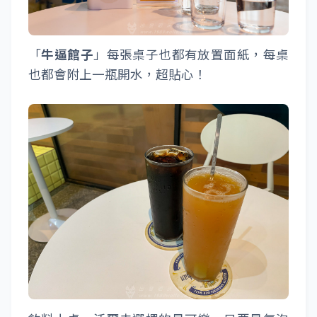
「
牛逼館子
」每張桌子也都有放置面紙，每桌
也都會附上一瓶開水，超貼心！