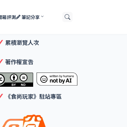
開箱評測
筆記分享
累積瀏覽人次
著作權宣告
《食尚玩家》駐站專區