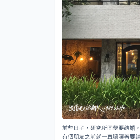
前些日子，研究所同學要結婚
有個朋友之前就一直嚷嚷著要