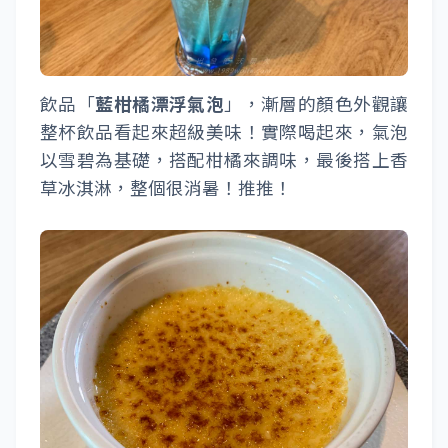
飲品「
藍柑橘漂浮氣泡
」，漸層的顏色外觀讓
整杯飲品看起來超級美味！實際喝起來，氣泡
以雪碧為基礎，搭配柑橘來調味，最後搭上香
草冰淇淋，整個很消暑！推推！