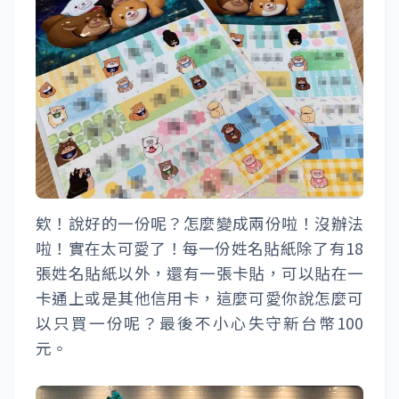
欸！說好的一份呢？怎麼變成兩份啦！沒辦法
啦！實在太可愛了！每一份姓名貼紙除了有18
張姓名貼紙以外，還有一張卡貼，可以貼在一
卡通上或是其他信用卡，這麼可愛你說怎麼可
以只買一份呢？最後不小心失守新台幣100
元。