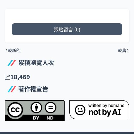
張貼留言 (0)
較新的
較舊
累積瀏覽人次
18,469
著作權宣告