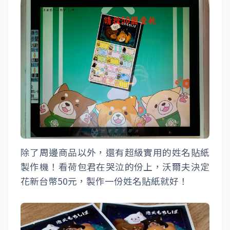
除了周邊商品以外，還有超級實用的姓名貼紙
製作機！看荷包君在哭泣的份上，沃爾夫決定
花新台幣50元，製作一份姓名貼紙就好！