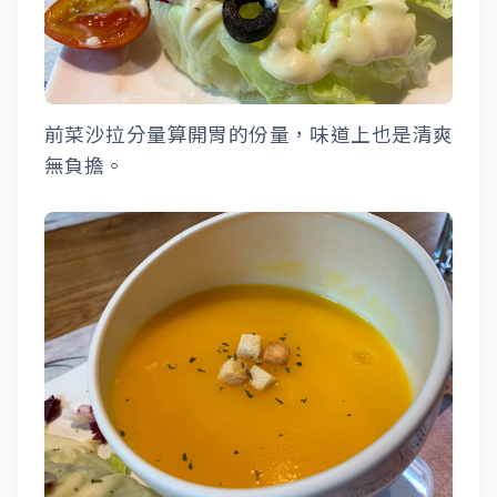
前菜沙拉分量算開胃的份量，味道上也是清爽
無負擔。