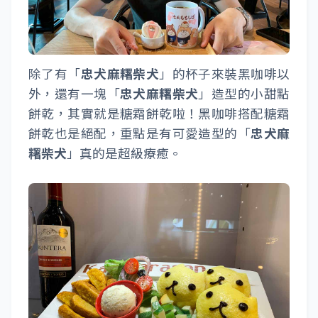
除了有「
忠犬麻糬柴犬
」的杯子來裝黑咖啡以
外，還有一塊「
忠犬麻糬柴犬
」造型的小甜點
餅乾，其實就是糖霜餅乾啦！黑咖啡搭配糖霜
餅乾也是絕配，重點是有可愛造型的「
忠犬麻
糬柴犬
」真的是超級療癒。