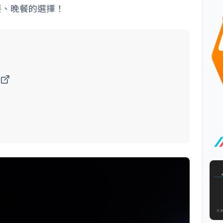
餐、晚餐的選擇！