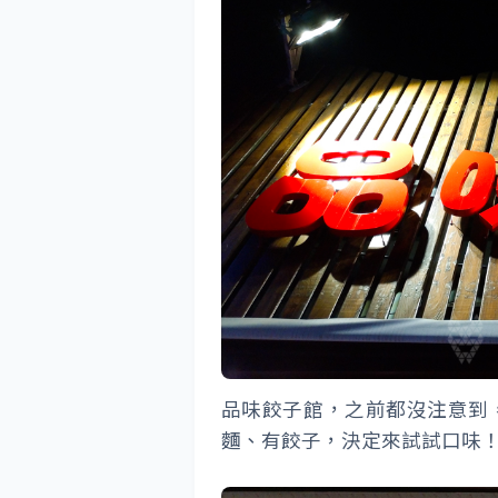
品味餃子館，之前都沒注意到
麵、有餃子，決定來試試口味