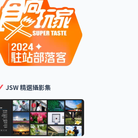
JSW 精選攝影集