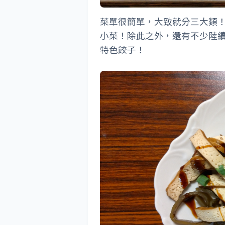
菜單很簡單，大致就分三大類
小菜！除此之外，還有不少陸
特色餃子！