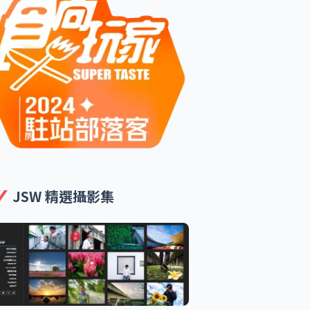
JSW 精選攝影集