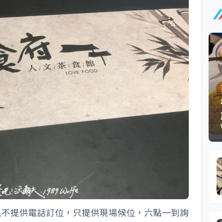
以不提供電話訂位，只提供現場候位，六點一到詢