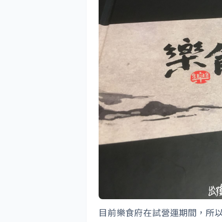
目前樂食府在試營運期間，所